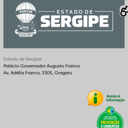
Estado de Sergipe
Palácio Governador Augusto Franco
Av. Adélia Franco, 3305, Grageru